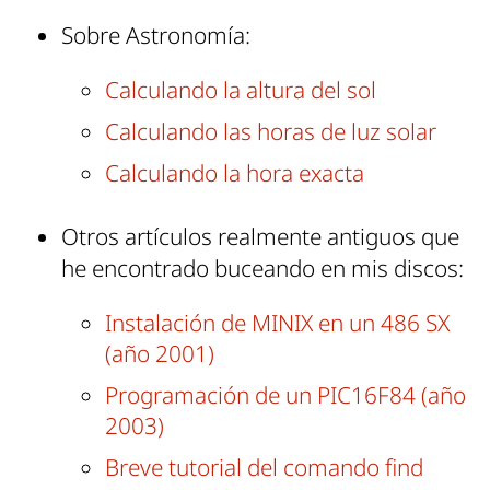
Sobre Astronomía:
Calculando la altura del sol
Calculando las horas de luz solar
Calculando la hora exacta
Otros artículos realmente antiguos que
he encontrado buceando en mis discos:
Instalación de MINIX en un 486 SX
(año 2001)
Programación de un PIC16F84 (año
2003)
Breve tutorial del comando find