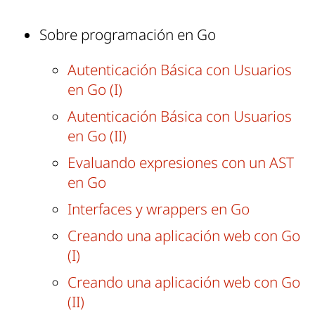
Sobre programación en Go
Autenticación Básica con Usuarios
en Go (I)
Autenticación Básica con Usuarios
en Go (II)
Evaluando expresiones con un AST
en Go
Interfaces y wrappers en Go
Creando una aplicación web con Go
(I)
Creando una aplicación web con Go
(II)