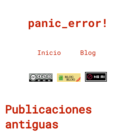
panic_error!
Inicio
Blog
Publicaciones
antiguas