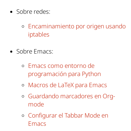
Sobre redes:
Encaminamiento por origen usando
iptables
Sobre Emacs:
Emacs como entorno de
programación para Python
Macros de LaTeX para Emacs
Guardando marcadores en Org-
mode
Configurar el Tabbar Mode en
Emacs