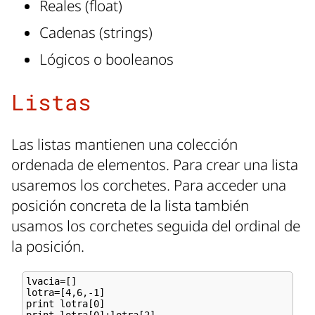
Reales (float)
Cadenas (strings)
Lógicos o booleanos
Listas
Las listas mantienen una colección
ordenada de elementos. Para crear una lista
usaremos los corchetes. Para acceder una
posición concreta de la lista también
usamos los corchetes seguida del ordinal de
la posición.
lvacia=[]

lotra=[4,6,-1]

print lotra[0]
