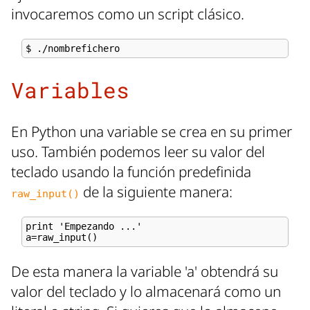
invocaremos como un script clásico.
Variables
En Python una variable se crea en su primer
uso. También podemos leer su valor del
teclado usando la función predefinida
de la siguiente manera:
raw_input()
print 'Empezando ...'

De esta manera la variable 'a' obtendrá su
valor del teclado y lo almacenará como un