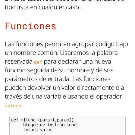
tipo lista en cualquier caso.
Funciones
Las funciones permiten agrupar código bajo
un nombre común. Usaremos la palabra
reservada
para declarar una nueva
def
función seguida de su nombre y de sus
parámetros de entrada. Las funciones
pueden devolver un valor directamente o a
través de una variable usando el operador
.
return
def mifunc (param1,param2):

     bloque de instrucciones

     return valor
