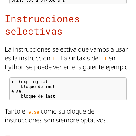
Instrucciones
selectivas
La instrucciones selectiva que vamos a usar
es la instrucción
. La sintaxis del
en
if
if
Python se puede ver en el siguiente ejemplo:
if (exp lógica):

    bloque de inst

else:

Tanto el
como su bloque de
else
instrucciones son siempre optativos.