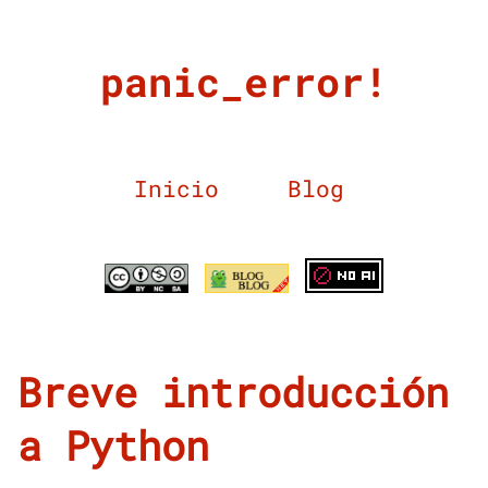
panic_error!
Inicio
Blog
Breve introducción
a Python