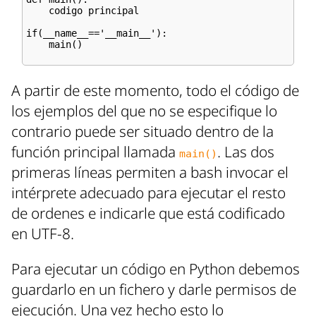
    codigo principal

if(__name__=='__main__'):

    main()

A partir de este momento, todo el código de
los ejemplos del que no se especifique lo
contrario puede ser situado dentro de la
función principal llamada
. Las dos
main()
primeras líneas permiten a bash invocar el
intérprete adecuado para ejecutar el resto
de ordenes e indicarle que está codificado
en UTF-8.
Para ejecutar un código en Python debemos
guardarlo en un fichero y darle permisos de
ejecución. Una vez hecho esto lo