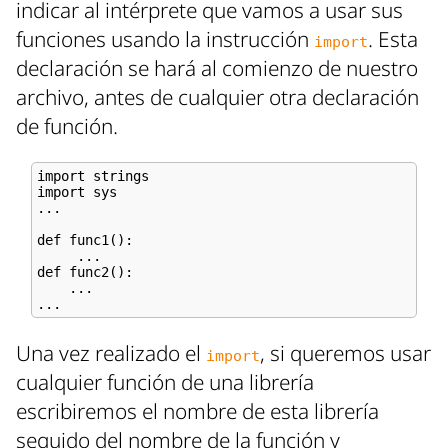
indicar al intérprete que vamos a usar sus
funciones usando la instrucción
. Esta
import
declaración se hará al comienzo de nuestro
archivo, antes de cualquier otra declaración
de función.
import strings

import sys

...

def func1():

     ...

def func2():

    ...

Una vez realizado el
, si queremos usar
import
cualquier función de una librería
escribiremos el nombre de esta librería
seguido del nombre de la función y