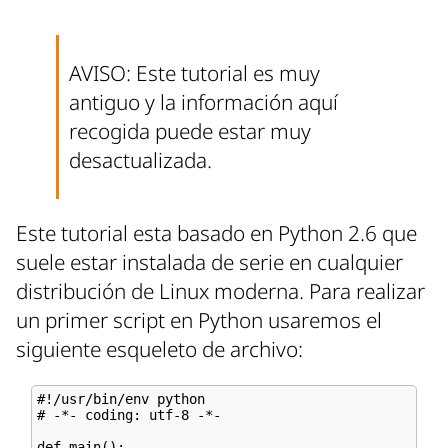
AVISO: Este tutorial es muy
antiguo y la información aquí
recogida puede estar muy
desactualizada.
Este tutorial esta basado en Python 2.6 que
suele estar instalada de serie en cualquier
distribución de Linux moderna. Para realizar
un primer script en Python usaremos el
siguiente esqueleto de archivo:
#!/usr/bin/env python

# -*- coding: utf-8 -*-

def main():
