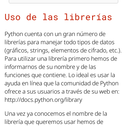
Uso de las librerías
Python cuenta con un gran número de
librerías para manejar todo tipos de datos
(gráficos, strings, elementos de cifrado, etc.).
Para utilizar una librería primero hemos de
informarnos de su nombre y de las
funciones que contiene. Lo ideal es usar la
ayuda en línea que la comunidad de Python
ofrece a sus usuarios a través de su web en:
http://docs.python.org/library
Una vez ya conocemos el nombre de la
librería que queremos usar hemos de