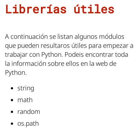
Librerías útiles
A continuación se listan algunos módulos
que pueden resultaros útiles para empezar a
trabajar con Python. Podeis encontrar toda
la información sobre ellos en la web de
Python.
string
math
random
os.path