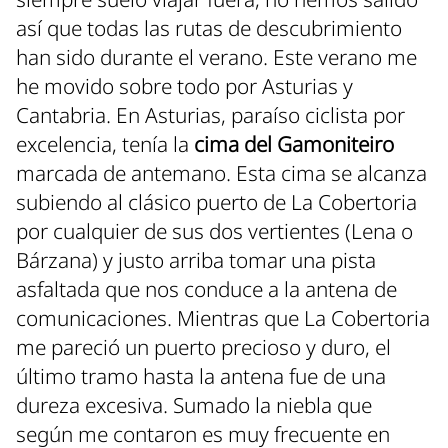
así que todas las rutas de descubrimiento
han sido durante el verano. Este verano me
he movido sobre todo por Asturias y
Cantabria. En Asturias, paraíso ciclista por
excelencia, tenía la
cima del Gamoniteiro
marcada de antemano. Esta cima se alcanza
subiendo al clásico puerto de La Cobertoria
por cualquier de sus dos vertientes (Lena o
Bárzana) y justo arriba tomar una pista
asfaltada que nos conduce a la antena de
comunicaciones. Mientras que La Cobertoria
me pareció un puerto precioso y duro, el
último tramo hasta la antena fue de una
dureza excesiva. Sumado la niebla que
según me contaron es muy frecuente en