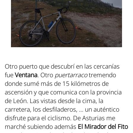
Otro puerto que descubrí en las cercanías
fue
Ventana
. Otro
puertarraco
tremendo
donde sumé más de 15 kilómetros de
ascensión y que comunica con la provincia
de León. Las vistas desde la cima, la
carretera, los desfiladeros, ... un auténtico
disfrute para el ciclismo. De Asturias me
marché subiendo además
El Mirador del Fito