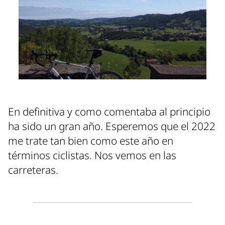
En definitiva y como comentaba al principio
ha sido un gran año. Esperemos que el 2022
me trate tan bien como este año en
términos ciclistas. Nos vemos en las
carreteras.