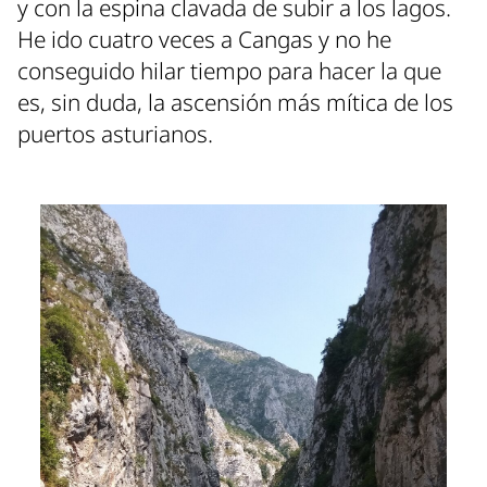
y con la espina clavada de subir a los lagos.
He ido cuatro veces a Cangas y no he
conseguido hilar tiempo para hacer la que
es, sin duda, la ascensión más mítica de los
puertos asturianos.