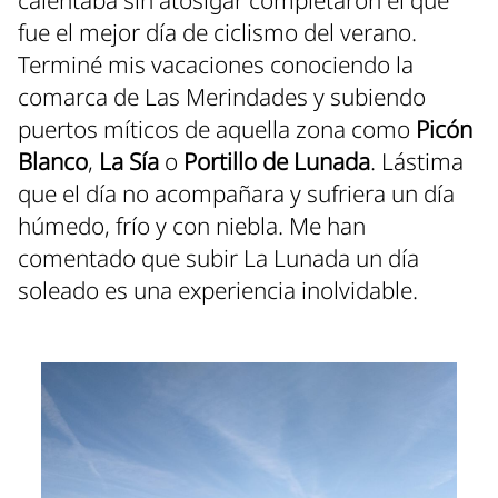
fue el mejor día de ciclismo del verano.
Terminé mis vacaciones conociendo la
comarca de Las Merindades y subiendo
puertos míticos de aquella zona como
Picón
Blanco
,
La Sía
o
Portillo de Lunada
. Lástima
que el día no acompañara y sufriera un día
húmedo, frío y con niebla. Me han
comentado que subir La Lunada un día
soleado es una experiencia inolvidable.