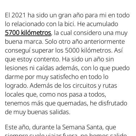
El 2021 ha sido un gran año para mi en todo
lo relacionado con la bici. He acumulado
5700 kilómetros
, la cual considero una muy
buena marca. Solo otro año anteriormente
conseguí superar los 5000 kilómetros. Así
que estoy contento. Ha sido un año sin
lesiones ni caídas además, con lo que puedo
darme por muy satisfecho en todo lo
logrado. Además de los circuitos y rutas
locales que, como nos pasa a todos,
tenemos más que quemadas, he disfrutado
de muy buenas salidas.
Este año, durante la Semana Santa, que
siempre suelo viajar fuera, no hemos salido