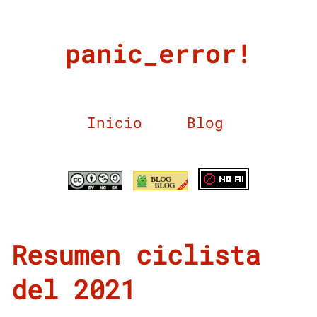
panic_error!
Inicio
Blog
Resumen ciclista
del 2021