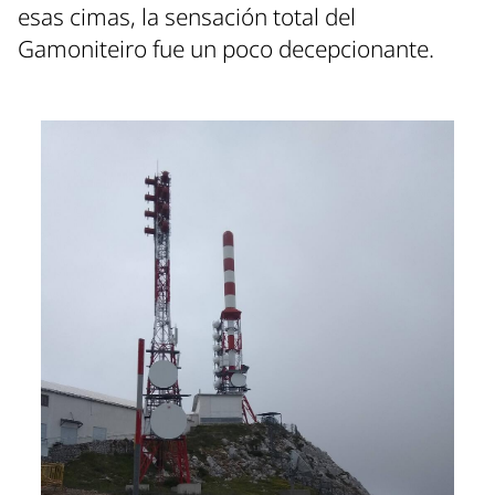
esas cimas, la sensación total del
Gamoniteiro fue un poco decepcionante.