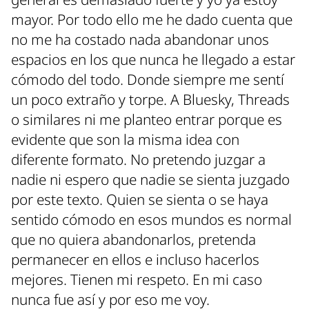
mayor. Por todo ello me he dado cuenta que
no me ha costado nada abandonar unos
espacios en los que nunca he llegado a estar
cómodo del todo. Donde siempre me sentí
un poco extraño y torpe. A Bluesky, Threads
o similares ni me planteo entrar porque es
evidente que son la misma idea con
diferente formato. No pretendo juzgar a
nadie ni espero que nadie se sienta juzgado
por este texto. Quien se sienta o se haya
sentido cómodo en esos mundos es normal
que no quiera abandonarlos, pretenda
permanecer en ellos e incluso hacerlos
mejores. Tienen mi respeto. En mi caso
nunca fue así y por eso me voy.