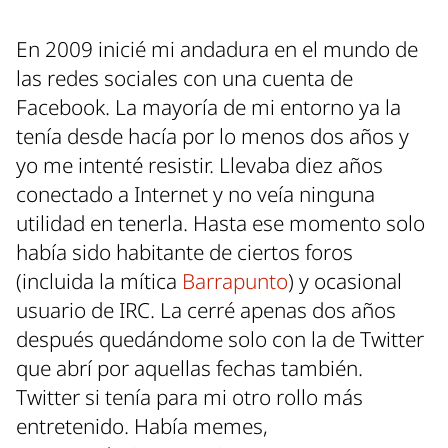
En 2009 inicié mi andadura en el mundo de
las redes sociales con una cuenta de
Facebook. La mayoría de mi entorno ya la
tenía desde hacía por lo menos dos años y
yo me intenté resistir. Llevaba diez años
conectado a Internet y no veía ninguna
utilidad en tenerla. Hasta ese momento solo
había sido habitante de ciertos foros
(incluida la mítica
Barrapunto
) y ocasional
usuario de IRC. La cerré apenas dos años
después quedándome solo con la de Twitter
que abrí por aquellas fechas también.
Twitter si tenía para mi otro rollo más
entretenido. Había memes,