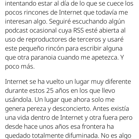
intentando estar al día de lo que se cuece los
pocos rincones de Internet que todavía me
interesan algo. Seguiré escuchando algún
podcast ocasional cuya RSS esté abierta al
uso de reproductores de terceros y usaré
este pequeño rincón para escribir alguna
que otra paranoia cuando me apetezca. Y
poco más.
Internet se ha vuelto un lugar muy diferente
durante estos 25 años en los que llevo
usándola. Un lugar que ahora solo me
genera pereza y desconcierto. Antes existía
una vida dentro de Internet y otra fuera pero
desde hace unos años esa frontera ha
quedado totalmente difuminada. No es algo