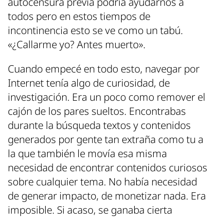
autocensura previa podría ayudarnos a
todos pero en estos tiempos de
incontinencia esto se ve como un tabú.
«¿Callarme yo? Antes muerto».
Cuando empecé en todo esto, navegar por
Internet tenía algo de curiosidad, de
investigación. Era un poco como remover el
cajón de los pares sueltos. Encontrabas
durante la búsqueda textos y contenidos
generados por gente tan extraña como tu a
la que también le movía esa misma
necesidad de encontrar contenidos curiosos
sobre cualquier tema. No había necesidad
de generar impacto, de monetizar nada. Era
imposible. Si acaso, se ganaba cierta