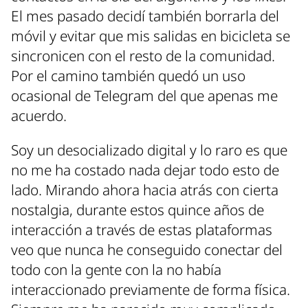
El mes pasado decidí también borrarla del
móvil y evitar que mis salidas en bicicleta se
sincronicen con el resto de la comunidad.
Por el camino también quedó un uso
ocasional de Telegram del que apenas me
acuerdo.
Soy un desocializado digital y lo raro es que
no me ha costado nada dejar todo esto de
lado. Mirando ahora hacia atrás con cierta
nostalgia, durante estos quince años de
interacción a través de estas plataformas
veo que nunca he conseguido conectar del
todo con la gente con la no había
interaccionado previamente de forma física.