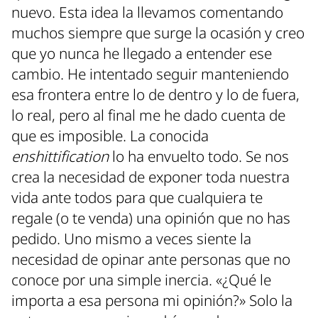
nuevo. Esta idea la llevamos comentando
muchos siempre que surge la ocasión y creo
que yo nunca he llegado a entender ese
cambio. He intentado seguir manteniendo
esa frontera entre lo de dentro y lo de fuera,
lo real, pero al final me he dado cuenta de
que es imposible. La conocida
enshittification
lo ha envuelto todo. Se nos
crea la necesidad de exponer toda nuestra
vida ante todos para que cualquiera te
regale (o te venda) una opinión que no has
pedido. Uno mismo a veces siente la
necesidad de opinar ante personas que no
conoce por una simple inercia. «¿Qué le
importa a esa persona mi opinión?» Solo la