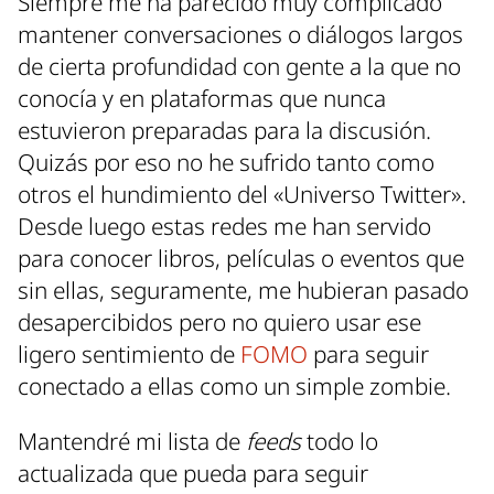
Siempre me ha parecido muy complicado
mantener conversaciones o diálogos largos
de cierta profundidad con gente a la que no
conocía y en plataformas que nunca
estuvieron preparadas para la discusión.
Quizás por eso no he sufrido tanto como
otros el hundimiento del «Universo Twitter».
Desde luego estas redes me han servido
para conocer libros, películas o eventos que
sin ellas, seguramente, me hubieran pasado
desapercibidos pero no quiero usar ese
ligero sentimiento de
FOMO
para seguir
conectado a ellas como un simple zombie.
Mantendré mi lista de
feeds
todo lo
actualizada que pueda para seguir