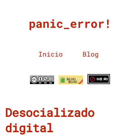
panic_error!
Inicio
Blog
Desocializado
digital